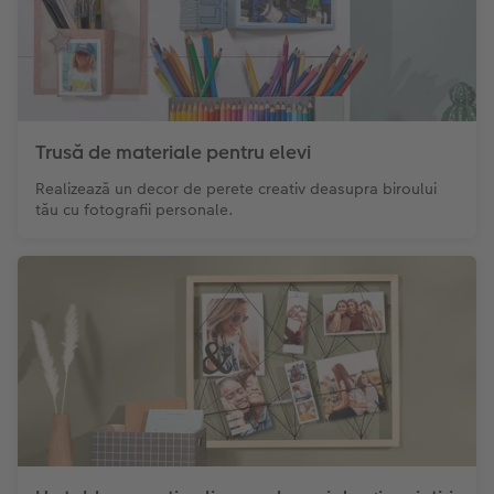
Trusă de materiale pentru elevi
Realizează un decor de perete creativ deasupra biroului
tău cu fotografii personale.