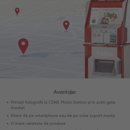
Avantaje:
Printați fotografii la CEWE Photo Station și le aveți gata
imediat
Direct de pe smartphone sau de pe orice suport media
O mare varietate de produse