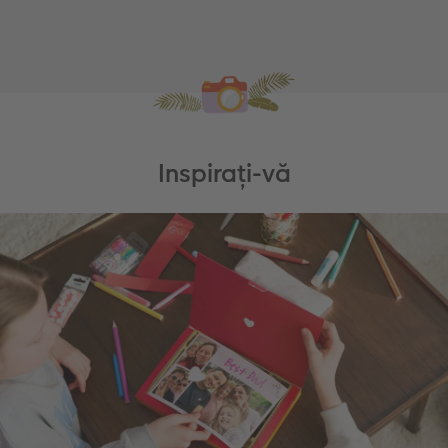
Inspirați-vă