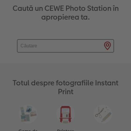
Caută un CEWE Photo Station în
apropierea ta.
Totul despre fotografiile Instant
Print