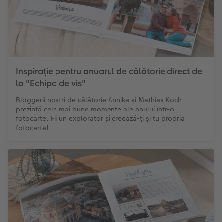
Inspirație pentru anuarul de călătorie direct de
la "Echipa de vis"
Bloggerii noștri de călătorie Annika și Mathias Koch
prezintă cele mai bune momente ale anului într-o
fotocarte. Fii un explorator și creează-ți și tu propria
fotocarte!