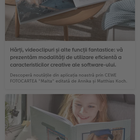
Hărți, videoclipuri și alte funcții fantastice: vă
prezentăm modalități de utilizare eficientă a
caracteristicilor creative ale software-ului.
Descoperă noutățile din aplicația noastră prin CEWE
FOTOCARTEA "Malta" editată de Annika și Matthias Koch.