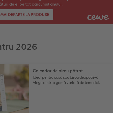
ături de ei pe tot parcursul anului.
MAI DEPARTE LA PRODUSE
ntru 2026
Calendar de birou pătrat
Ideal pentru casă sau birou deopotrivă.
Alege dintr-o gamă variată de tematici.