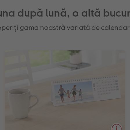
una după lună, o altă bucur
periți gama noastră variată de calendar