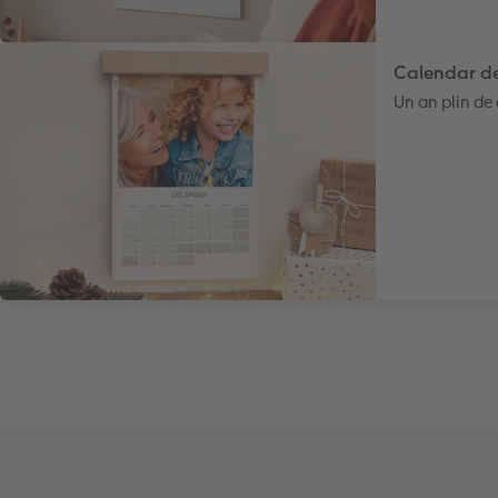
Calendar de
Un an plin de 