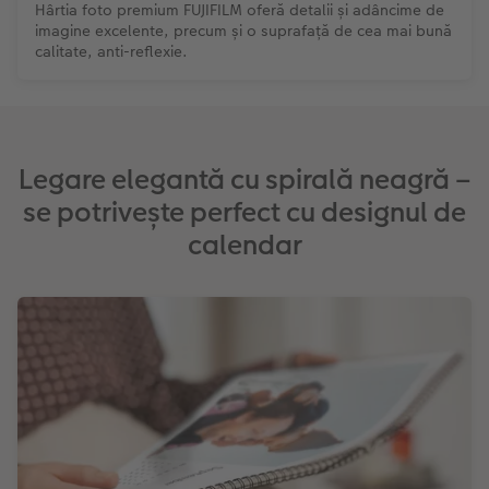
Hârtia foto premium FUJIFILM oferă detalii și adâncime de
imagine excelente, precum și o suprafață de cea mai bună
calitate, anti-reflexie.
Legare elegantă cu spirală neagră –
se potrivește perfect cu designul de
calendar