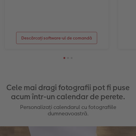
Descărcați software-ul de comandă
Cele mai dragi fotografii pot fi puse
acum într-un calendar de perete.
Personalizați calendarul cu fotografiile
dumneavoastră.