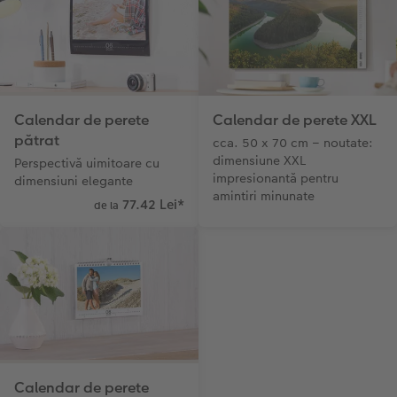
Calendar de perete
Calendar de perete XXL
pătrat
cca. 50 x 70 cm – noutate:
dimensiune XXL
Perspectivă uimitoare cu
impresionantă pentru
dimensiuni elegante
amintiri minunate
77.42 Lei
*
de la
Calendar de perete