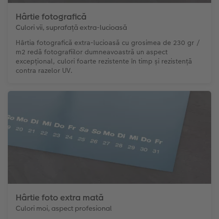
Hârtie fotografică
Culori vii, suprafață extra-lucioasă
Hârtia fotografică extra-lucioasă cu grosimea de 230 gr /
m2 redă fotografiilor dumneavoastră un aspect
excepțional, culori foarte rezistente în timp și rezistență
contra razelor UV.
Hârtie foto extra mată
Culori moi, aspect profesional