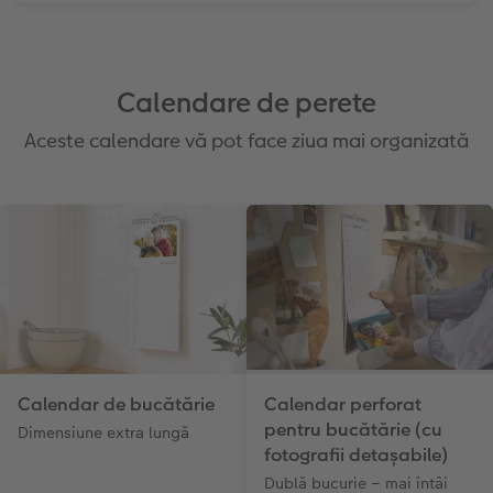
Calendare de perete
Aceste calendare vă pot face ziua mai organizată
Calendar de bucătărie
Calendar perforat
pentru bucătărie (cu
Dimensiune extra lungă
fotografii detașabile)
Dublă bucurie – mai întâi