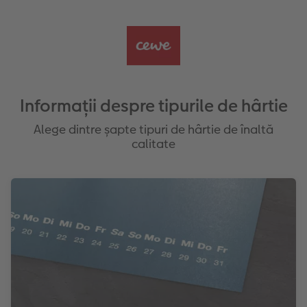
Informații despre tipurile de hârtie
Alege dintre șapte tipuri de hârtie de înaltă
calitate