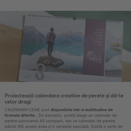
Proiectează calendare creative de perete și dă-le
celor dragi
CALENDARII CEWE sunt
disponibile într-o multitudine de
formate diferite
. De exemplu, puteți alege un calendar de
perete panoramic A5 compact, dar un calendar de perete
pătrat XXL poate avea și o senzație specială. Există o serie de