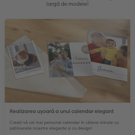
largă de modele!
Realizarea ușoară a unui calendar elegant
Creați-vă cel mai personal calendar în câteva minute cu
șabloanele noastre elegante și cu design!