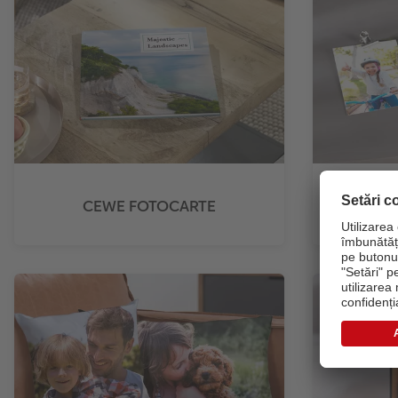
CEWE FOTOCARTE