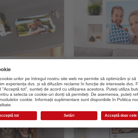
Fotografii
Decorațiuni de pe