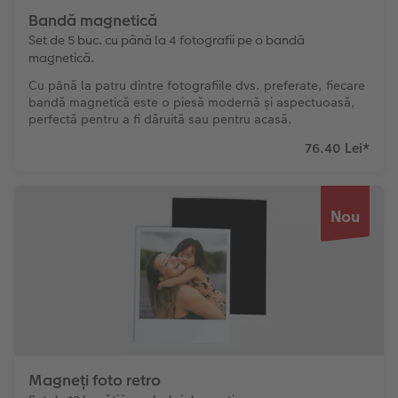
Bandă magnetică
Fotografii retro XXL
Set de 5 buc. cu până la 4 fotografii pe o bandă
magnetică.
Cu până la patru dintre fotografiile dvs. preferate, fiecare
bandă magnetică este o piesă modernă și aspectuoasă,
perfectă pentru a fi dăruită sau pentru acasă.
76.40 Lei
*
Nou
Magneți foto retro