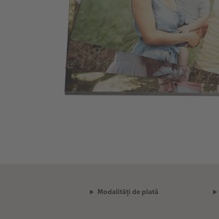
Modalități de plată