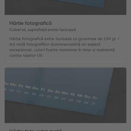
Hârtie fotografică
Culori vii, suprafață extra-lucioasă
Hârtia fotografică extra-lucioasă cu grosimea de 230 gr /
m2 redă fotografiilor dumneavoastră un aspect
excepțional, culori foarte rezistente în timp și rezistență
contra razelor UV.