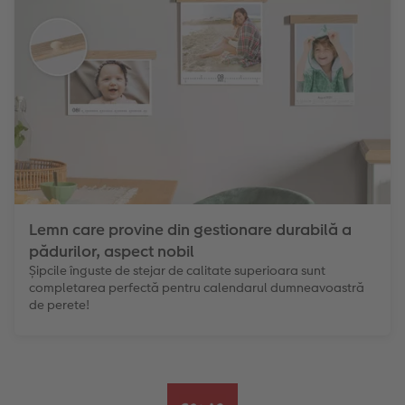
Lemn care provine din gestionare durabilă a
pădurilor, aspect nobil
Șipcile înguste de stejar de calitate superioara sunt
completarea perfectă pentru calendarul dumneavoastră
de perete!