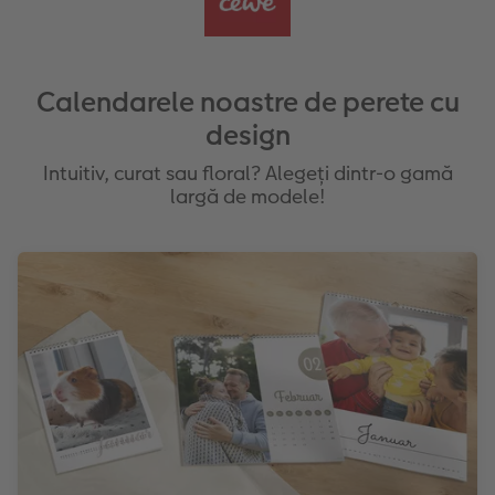
Calendarele noastre de perete cu
design
Intuitiv, curat sau floral? Alegeți dintr-o gamă
largă de modele!