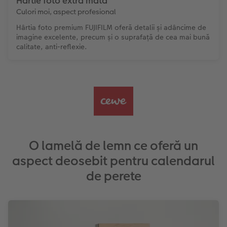
Hârtie foto extra mată
Culori moi, aspect profesional
Hârtia foto premium FUJIFILM oferă detalii și adâncime de
imagine excelente, precum și o suprafață de cea mai bună
calitate, anti-reflexie.
O lamelă de lemn ce oferă un
aspect deosebit pentru calendarul
de perete