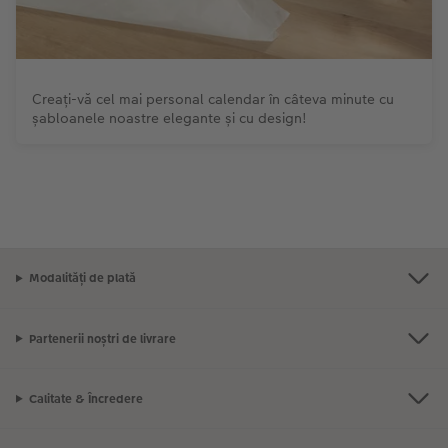
Creați-vă cel mai personal calendar în câteva minute cu
șabloanele noastre elegante și cu design!
Modalități de plată
Partenerii noștri de livrare
Calitate & Încredere