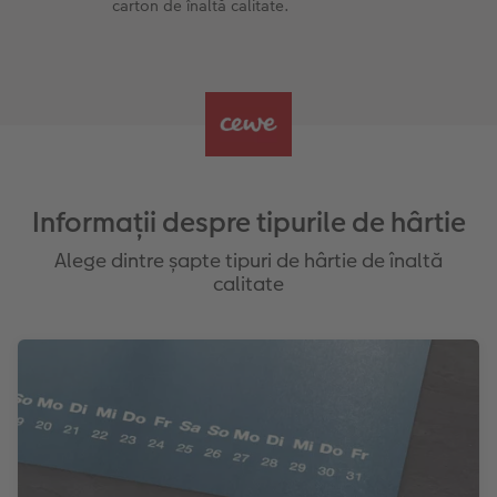
carton de înaltă calitate.
Informații despre tipurile de hârtie
Alege dintre șapte tipuri de hârtie de înaltă
calitate