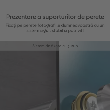
Prezentare a suporturilor de perete
Fixați pe perete fotografiile dumneavoastră cu un
sistem sigur, stabil și potrivit!