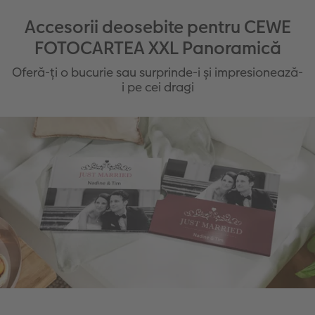
Accesorii deosebite pentru CEWE
FOTOCARTEA XXL Panoramică
Oferă-ți o bucurie sau surprinde-i și impresionează-
i pe cei dragi