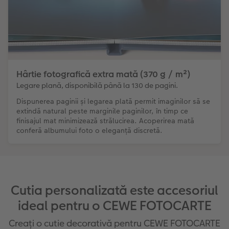
Hârtie fotografică extra mată (370 g / m²)
Legare plană, disponibilă până la 130 de pagini.
Dispunerea paginii și legarea plată permit imaginilor să se
extindă natural peste marginile paginilor, în timp ce
finisajul mat minimizează strălucirea. Acoperirea mată
conferă albumului foto o eleganță discretă.
Cutia personalizată este accesoriul
ideal pentru o CEWE FOTOCARTE
Creați o cutie decorativă pentru CEWE FOTOCARTE