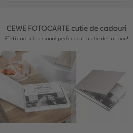
CEWE FOTOCARTE cutie de cadouri
Fă-ți cadoul personal perfect cu o cutie de cadouri!