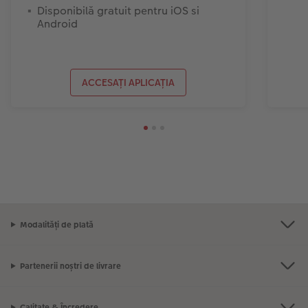
Disponibilă gratuit pentru iOS si
Android
ACCESAȚI APLICAȚIA
Modalități de plată
Partenerii noștri de livrare
Calitate & Încredere