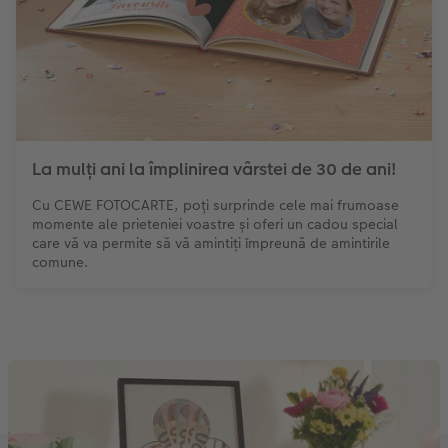
La mulți ani la împlinirea vârstei de 30 de ani!
Cu CEWE FOTOCARTE, poți surprinde cele mai frumoase
momente ale prieteniei voastre și oferi un cadou special
care vă va permite să vă amintiți împreună de amintirile
comune.