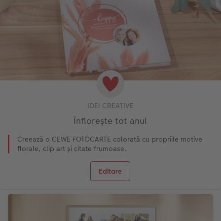
IDEI CREATIVE
Înflorește tot anul
Creează o CEWE FOTOCARTE colorată cu propriile motive
florale, clip art și citate frumoase.
Editare