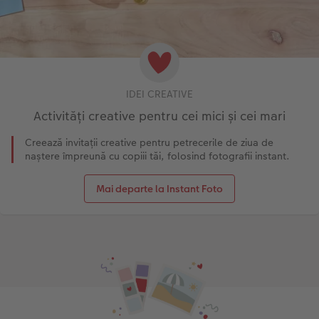
IDEI CREATIVE
Activități creative pentru cei mici și cei mari
Creează invitații creative pentru petrecerile de ziua de
naștere împreună cu copiii tăi, folosind fotografii instant.
Mai departe la Instant Foto