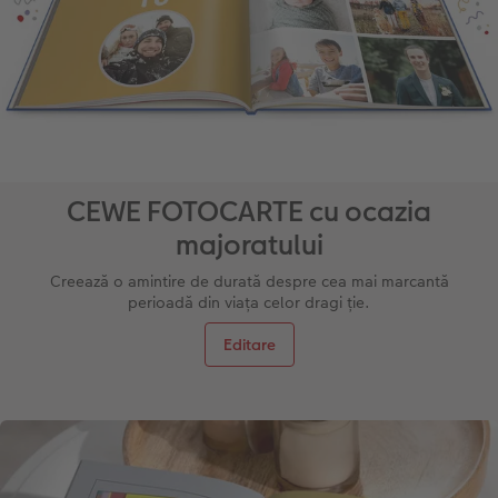
CEWE FOTOCARTE cu ocazia
majoratului
Creează o amintire de durată despre cea mai marcantă
perioadă din viața celor dragi ție.
Editare