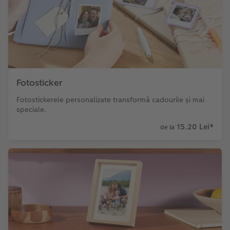
Fotosticker
Fotostickerele personalizate transformă cadourile și mai
speciale.
15.20 Lei
*
de la