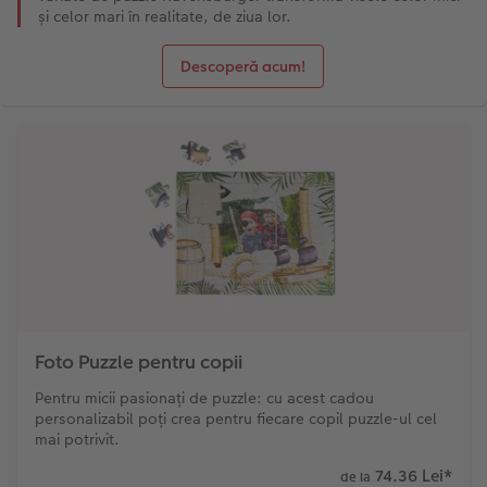
și celor mari în realitate, de ziua lor.
Descoperă acum!
Foto Puzzle pentru copii
Pentru micii pasionați de puzzle: cu acest cadou
personalizabil poți crea pentru fiecare copil puzzle-ul cel
mai potrivit.
74.36 Lei
*
de la