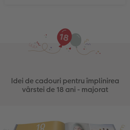
Idei de cadouri pentru împlinirea
vârstei de 18 ani - majorat