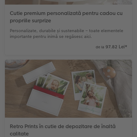
Cutie premium personalizată pentru cadou cu
propriile surprize
Personalizate, durabile și sustenabile – toate elementele
importante pentru inimă se regăsesc aici.
97.82 Lei
*
de la
Retro Prints în cutie de depozitare de înaltă
calitate