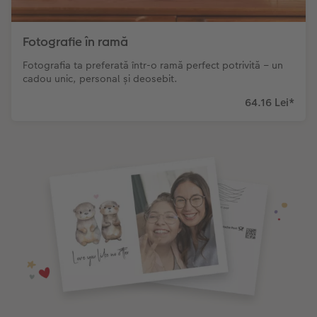
Fotografie în ramă
Fotografia ta preferată într-o ramă perfect potrivită – un
cadou unic, personal și deosebit.
64.16 Lei
*