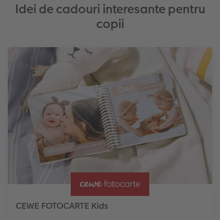
Idei de cadouri interesante pentru
copii
CEWE FOTOCARTE Kids