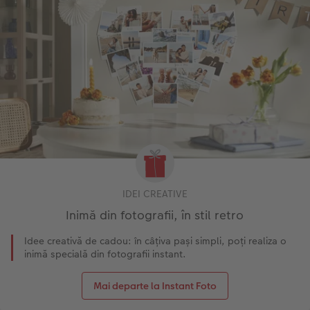
IDEI CREATIVE
Inimă din fotografii, în stil retro
Idee creativă de cadou: în câțiva pași simpli, poți realiza o
inimă specială din fotografii instant.
Mai departe la Instant Foto