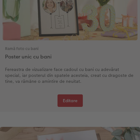
Ramă foto cu bani
Poster unic cu bani
Fereastra de vizualizare face cadoul cu bani cu adevărat
special, iar posterul din spatele acesteia, creat cu dragoste de
tine, va rămâne o amintire de neuitat.
Editare