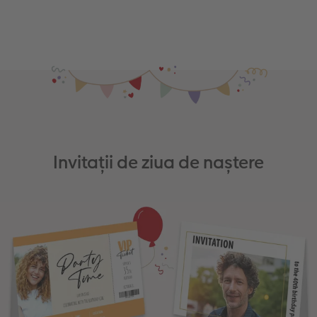
Invitații de ziua de naștere