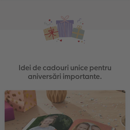
Idei de cadouri unice pentru
aniversări importante.