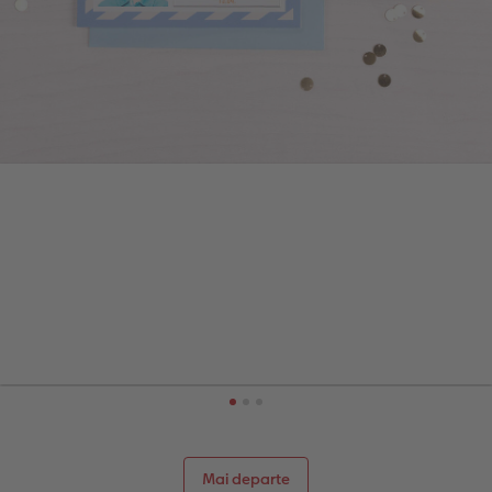
Mai departe