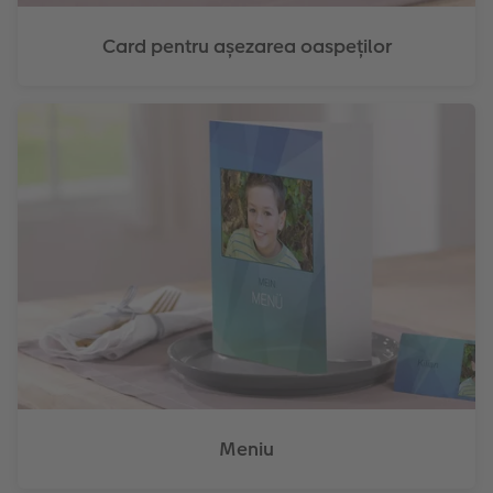
Card pentru așezarea oaspeților
Meniu