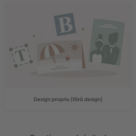
Design propriu (fără design)