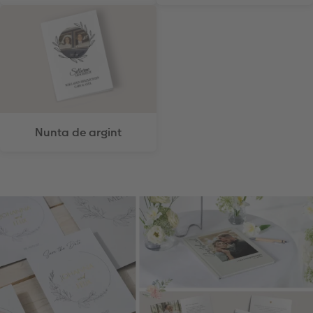
Nunta de argint