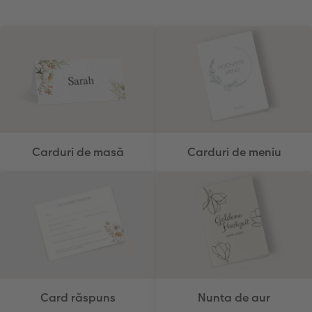
Carduri de masă
Carduri de meniu
Card răspuns
Nunta de aur