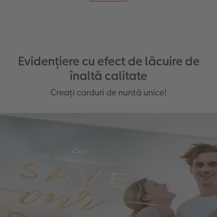
Evidențiere cu efect de lăcuire de
înaltă calitate
Creați carduri de nuntă unice!