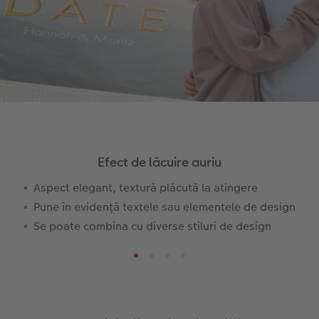
Efect de lăcuire auriu
Aspect elegant, textură plăcută la atingere
Pune în evidență textele sau elementele de design
Se poate combina cu diverse stiluri de design