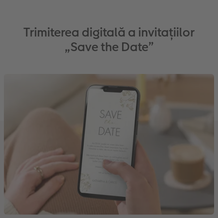
Trimiterea digitală a invitațiilor
„Save the Date”