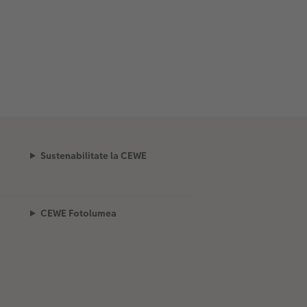
Sustenabilitate la CEWE
CEWE Fotolumea