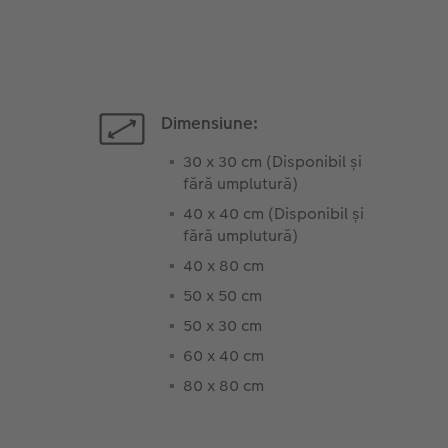
Dimensiune:
30 x 30 cm (Disponibil și
fără umplutură)
40 x 40 cm (Disponibil și
fără umplutură)
40 x 80 cm
50 x 50 cm
50 x 30 cm
60 x 40 cm
80 x 80 cm