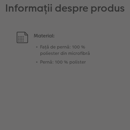
Informații despre produs
Material:
Față de pernă: 100 %
poliester din microfibră
Pernă: 100 % polister