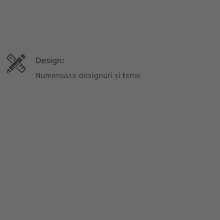
Design:
Numeroase designuri și teme