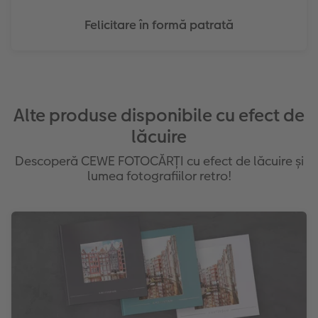
Felicitare în formă patrată
Alte produse disponibile cu efect de
lăcuire
Descoperă CEWE FOTOCĂRȚI cu efect de lăcuire și
lumea fotografiilor retro!