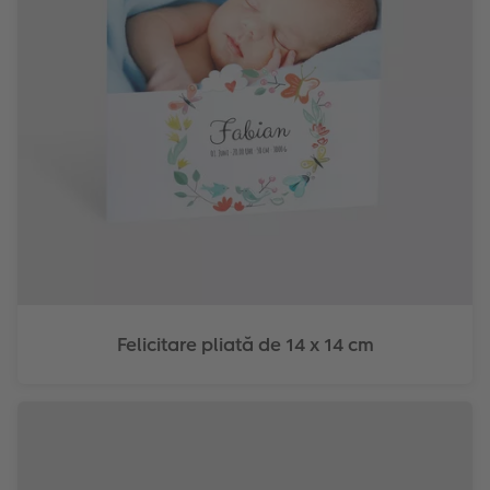
Felicitare pliată de 14 x 14 cm