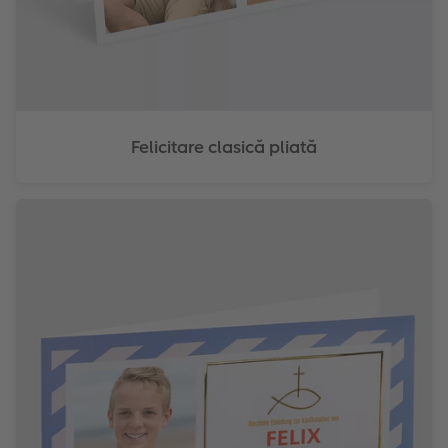
Felicitare clasică pliată