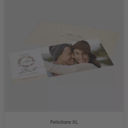
Felicitare XL