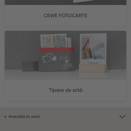
CEWE FOTOCARTE
Tipare de artă
Modalități de plată