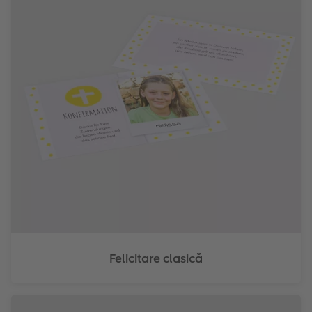
Felicitare clasică