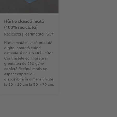
Hârtie clasică mată
(100% reciclată)
Reciclată și certificată FSC®
Hârtia mată clasică printată
digital conferă culori
naturale și un alb strălucitor.
Contrastele echilibrate și
greutatea de 250 g/m²
conferă fiecărui motiv un
aspect expresiv –
disponibilă în dimensiuni de
la 20 × 20 cm la 50 × 70 cm.