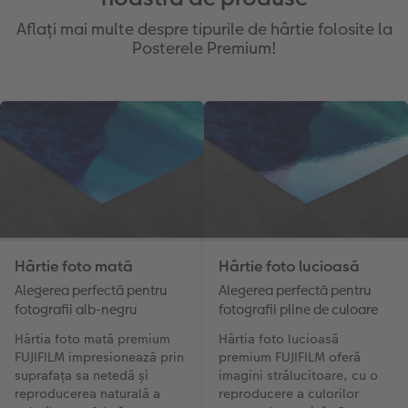
Aflați mai multe despre tipurile de hârtie folosite la
Posterele Premium!
Hârtie foto mată
Hârtie foto lucioasă
Alegerea perfectă pentru
Alegerea perfectă pentru
fotografii alb-negru
fotografii pline de culoare
Hârtia foto mată premium
Hârtia foto lucioasă
FUJIFILM impresionează prin
premium FUJIFILM oferă
suprafața sa netedă și
imagini strălucitoare, cu o
reproducerea naturală a
reproducere a culorilor