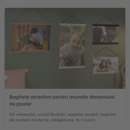
Baghete atractive pentru anumite dimensiuni
de poster
Stil minimalist, soluții flexibile, material durabil: baghete
de postere moderne, atrăgătoare, în 3 culori.