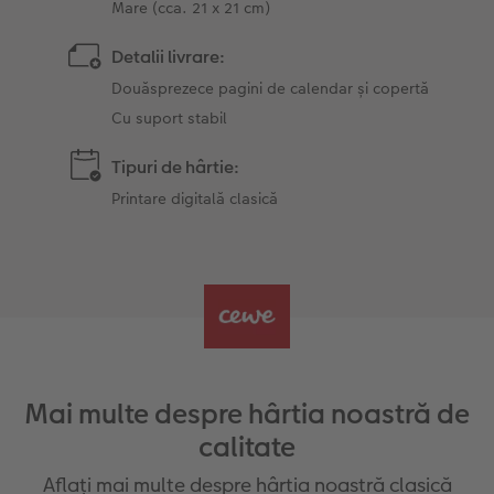
Mare (cca. 21 x 21 cm)
Detalii livrare:
Douăsprezece pagini de calendar și copertă
Cu suport stabil
Tipuri de hârtie:
Printare digitală clasică
Mai multe despre hârtia noastră de
calitate
Aflați mai multe despre hârtia noastră clasică