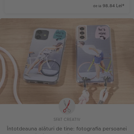
98.84 Lei
*
de la
SFAT CREATIV
Întotdeauna alături de tine: fotografia persoanei