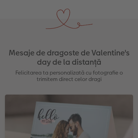
Mesaje de dragoste de Valentine's
day de la distanță
Felicitarea ta personalizată cu fotografie o
trimitem direct celor dragi