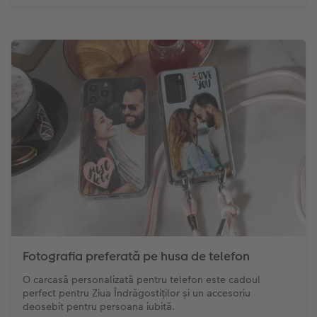
Fotografia preferată pe husa de telefon
O carcasă personalizată pentru telefon este cadoul
perfect pentru Ziua Îndrăgostiților și un accesoriu
deosebit pentru persoana iubită.