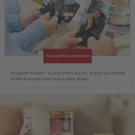
Fotografii instantanee
Fotografii Instant – le poți printa pe loc, le poți lua imediat
cu tine și le poți oferi cadou celor dragi.